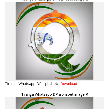
Tiranga Whatsapp DP alphabet:-
Download
Tiranga Whatsapp DP alphabet image R