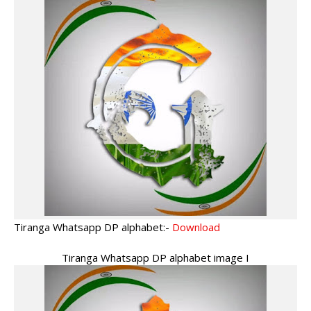
Tiranga Whatsapp DP alphabet:-
Download
Tiranga Whatsapp DP alphabet image I