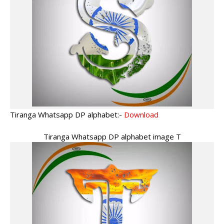
Tiranga Whatsapp DP alphabet:-
Download
Tiranga Whatsapp DP alphabet image T