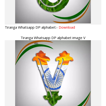
Tiranga Whatsapp DP alphabet:-
Download
Tiranga Whatsapp DP alphabet image V