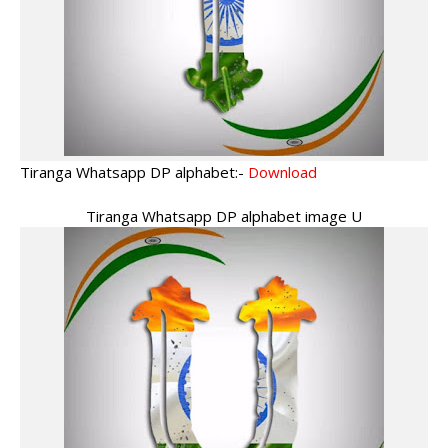
Tiranga Whatsapp DP alphabet:-
Download
Tiranga Whatsapp DP alphabet image U