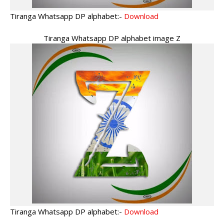
Tiranga Whatsapp DP alphabet:-
Download
Tiranga Whatsapp DP alphabet image Z
Tiranga Whatsapp DP alphabet:-
Download