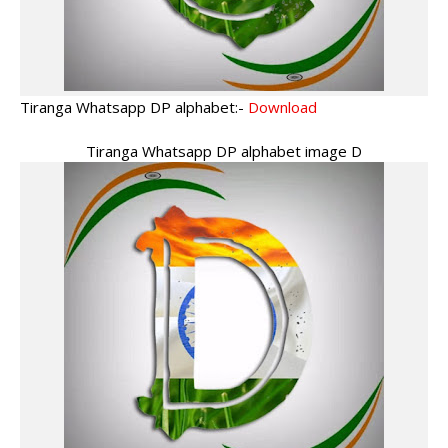
Tiranga Whatsapp DP alphabet:-
Download
Tiranga Whatsapp DP alphabet image D