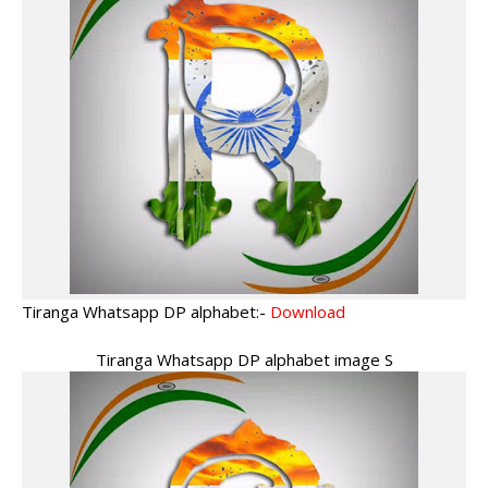
Tiranga Whatsapp DP alphabet:-
Download
Tiranga Whatsapp DP alphabet image S