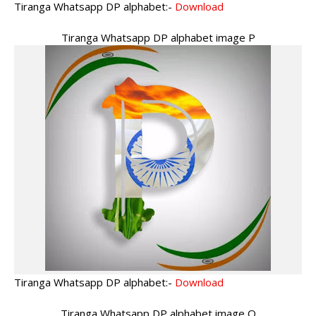
Tiranga Whatsapp DP alphabet:-
Download
Tiranga Whatsapp DP alphabet image P
Tiranga Whatsapp DP alphabet:-
Download
Tiranga Whatsapp DP alphabet image Q