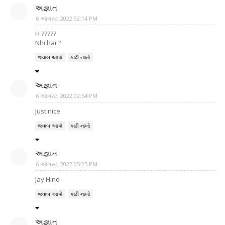
અજ્ઞાત
6 ઑગસ્ટ, 2022 02:14 PM
H ?????
Nhi hai ?
જવાબ આપો
કાઢી નાખો
અજ્ઞાત
6 ઑગસ્ટ, 2022 02:54 PM
Just nice
જવાબ આપો
કાઢી નાખો
અજ્ઞાત
6 ઑગસ્ટ, 2022 05:25 PM
Jay Hind
જવાબ આપો
કાઢી નાખો
અજ્ઞાત