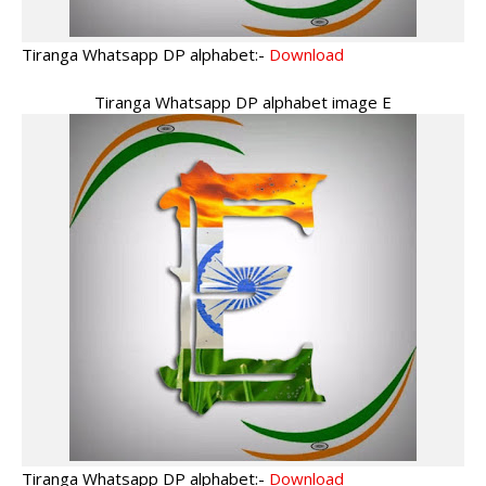
Tiranga Whatsapp DP alphabet:-
Download
Tiranga Whatsapp DP alphabet image E
Tiranga Whatsapp DP alphabet:-
Download