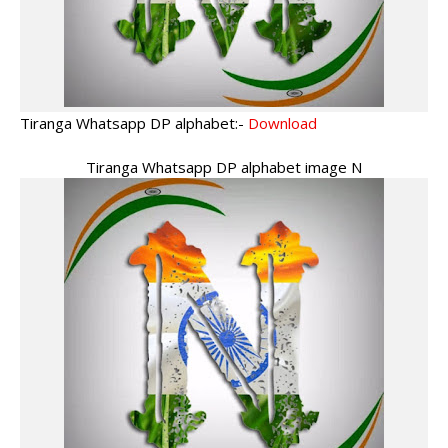
Tiranga Whatsapp DP alphabet:-
Download
Tiranga Whatsapp DP alphabet image N