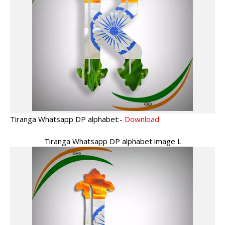
Tiranga Whatsapp DP alphabet:-
Download
Tiranga Whatsapp DP alphabet image L