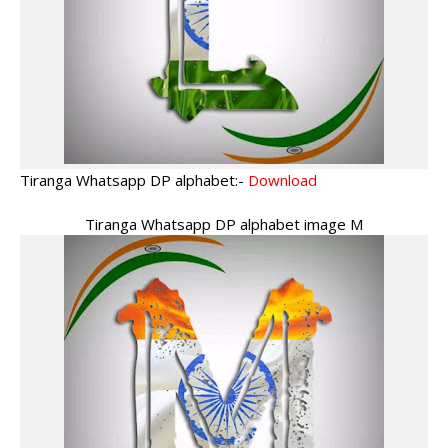
Tiranga Whatsapp DP alphabet:-
Download
Tiranga Whatsapp DP alphabet image M