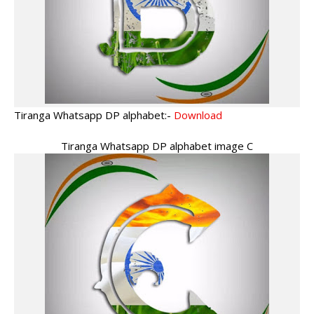
Tiranga Whatsapp DP alphabet:-
Download
Tiranga Whatsapp DP alphabet image C