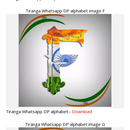
Tiranga Whatsapp DP alphabet image F
Tiranga Whatsapp DP alphabet:-
Download
Tiranga Whatsapp DP alphabet image G