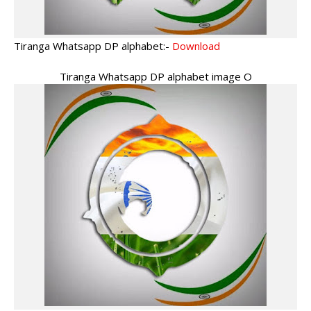
Tiranga Whatsapp DP alphabet:-
Download
Tiranga Whatsapp DP alphabet image O