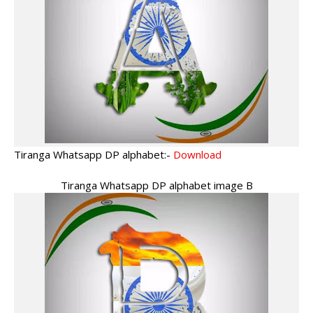
Tiranga Whatsapp DP alphabet:-
Download
Tiranga Whatsapp DP alphabet image B