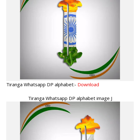
Tiranga Whatsapp DP alphabet:-
Download
Tiranga Whatsapp DP alphabet image J