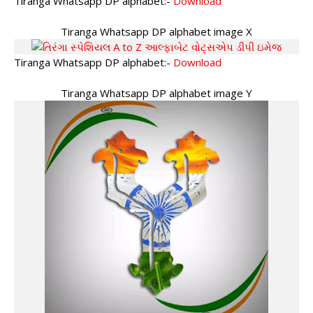
Tiranga Whatsapp DP alphabet:-
Download
Tiranga Whatsapp DP alphabet image X
Tiranga Whatsapp DP alphabet:-
Download
Tiranga Whatsapp DP alphabet image Y