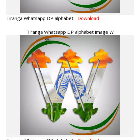
Tiranga Whatsapp DP alphabet:-
Download
Tiranga Whatsapp DP alphabet image W